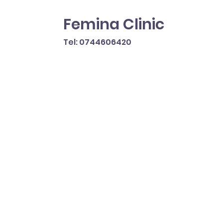
Femina Clinic
Tel: 0744606420