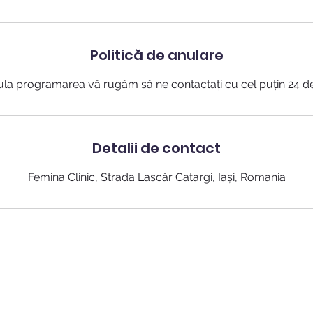
Politică de anulare
Detalii de contact
Femina Clinic, Strada Lascăr Catargi, Iași, Romania